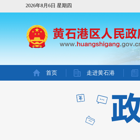
2026年8月6日 星期四
首页
走进黄石港