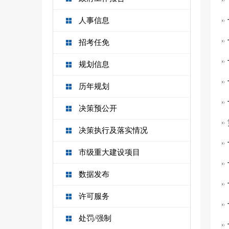
人事信息
招考任免
规划信息
历年规划
决策预公开
决策执行及落实情况
市级重大建设项目
数据发布
许可服务
处罚/强制