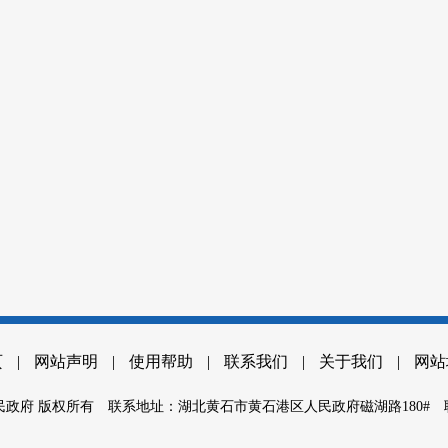
页
|
网站声明
|
使用帮助
|
联系我们
|
关于我们
|
网站
政府 版权所有
联系地址：湖北黄石市黄石港区人民政府磁湖路180#