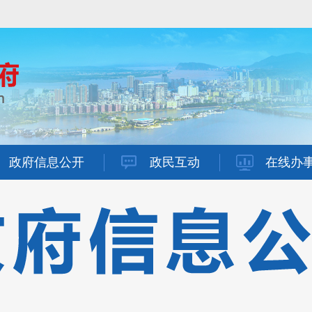
政府信息公开
政民互动
在线办