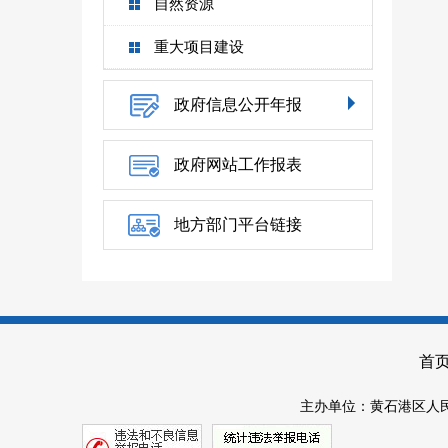
自然资源
重大项目建设
政府信息公开年报
政府网站工作报表
地方部门平台链接
首
主办单位：黄石港区人民