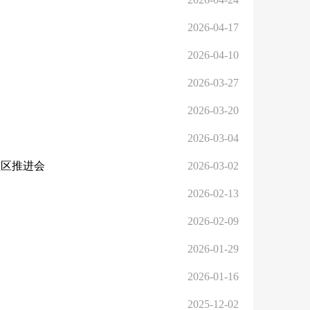
2026-04-17
2026-04-10
2026-03-27
2026-03-20
2026-03-04
领区推进会
2026-03-02
2026-02-13
2026-02-09
2026-01-29
2026-01-16
2025-12-02