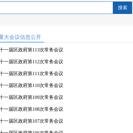
搜索
重大会议信息公开
十一届区政府第113次常务会议
十一届区政府第112次常务会议
十一届区政府第111次常务会议
十一届区政府第110次常务会议
十一届区政府第109次常务会议
十一届区政府第108次常务会议
十一届区政府第107次常务会议
十一届区政府第106次常务会议