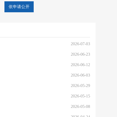
依申请公开
2026-07-03
2026-06-23
2026-06-12
2026-06-03
2026-05-29
2026-05-15
2026-05-08
2026-04-24