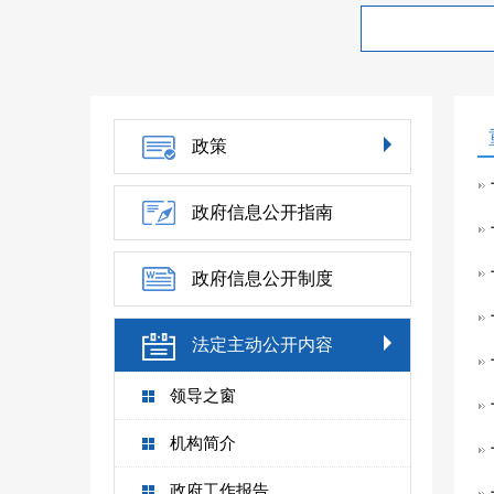
政策
政府信息公开指南
政府信息公开制度
法定主动公开内容
领导之窗
机构简介
政府工作报告