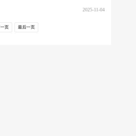
2025-11-04
下一页
最后一页