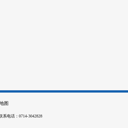
地图
联系电话：0714-3042828