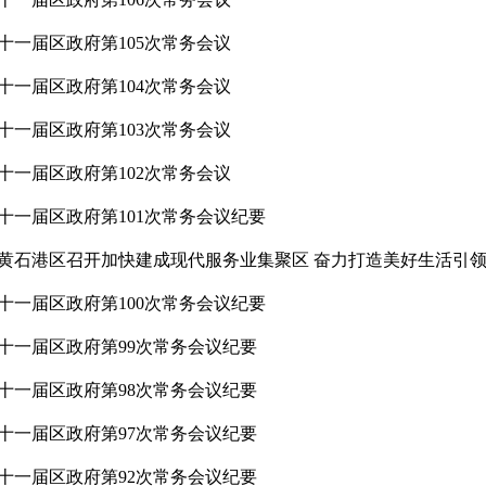
十一届区政府第105次常务会议
十一届区政府第104次常务会议
十一届区政府第103次常务会议
十一届区政府第102次常务会议
十一届区政府第101次常务会议纪要
黄石港区召开加快建成现代服务业集聚区 奋力打造美好生活引
十一届区政府第100次常务会议纪要
十一届区政府第99次常务会议纪要
十一届区政府第98次常务会议纪要
十一届区政府第97次常务会议纪要
十一届区政府第92次常务会议纪要