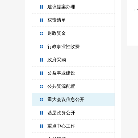
建议提案办理
权责清单
财政资金
行政事业性收费
政府采购
公益事业建设
公共资源配置
重大会议信息公开
基层政务公开
重点中心工作