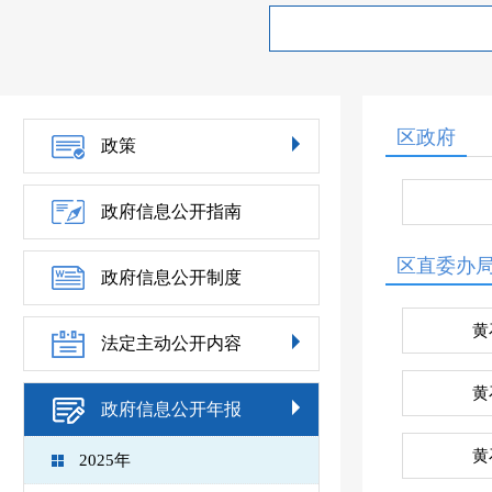
区政府
政策
政府信息公开指南
区直委办
政府信息公开制度
黄
法定主动公开内容
黄
政府信息公开年报
黄
2025年