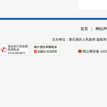
首页
|
网站声
主办单位：黄石港区人民政府 版权所
鄂公网安备 42020