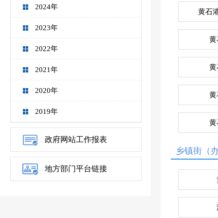
2024年
黄石
2023年
黄
2022年
黄
2021年
2020年
黄
2019年
黄
政府网站工作报表
乡镇街（
地方部门平台链接