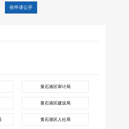
依申请公开
黄石港区审计局
黄石港区建设局
局
黄石港区人社局