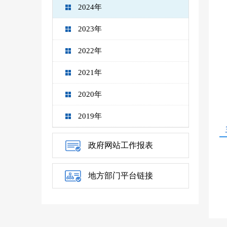
2024年
2023年
2022年
2021年
2020年
2019年
政府网站工作报表
地方部门平台链接