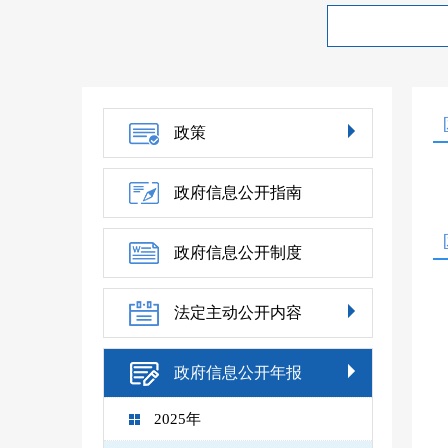
政策
政府信息公开指南
政府信息公开制度
法定主动公开内容
政府信息公开年报
2025年