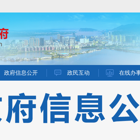
政府信息公开
政民互动
在线办