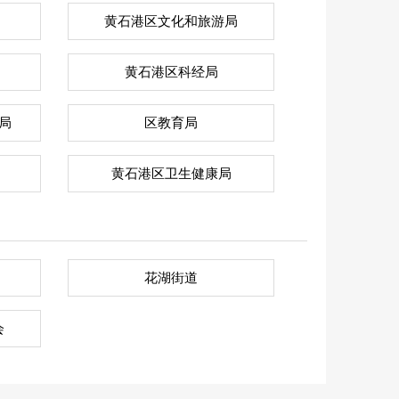
黄石港区文化和旅游局
黄石港区科经局
局
区教育局
黄石港区卫生健康局
花湖街道
会