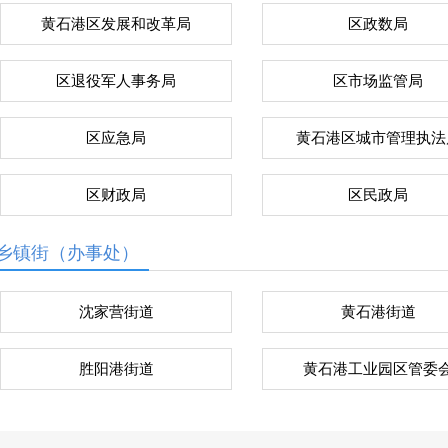
黄石港区发展和改革局
区政数局
区退役军人事务局
区市场监管局
区应急局
黄石港区城市管理执法
区财政局
区民政局
乡镇街（办事处）
沈家营街道
黄石港街道
胜阳港街道
黄石港工业园区管委