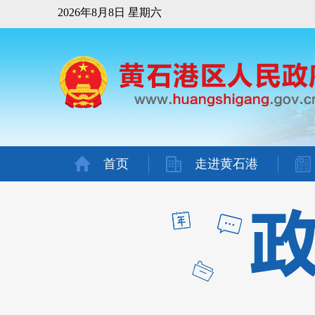
2026年8月8日 星期六
首页
走进黄石港