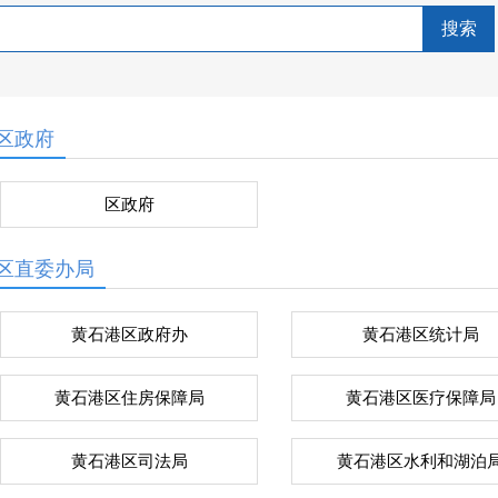
搜索
区政府
区政府
区直委办局
黄石港区政府办
黄石港区统计局
黄石港区住房保障局
黄石港区医疗保障局
黄石港区司法局
黄石港区水利和湖泊