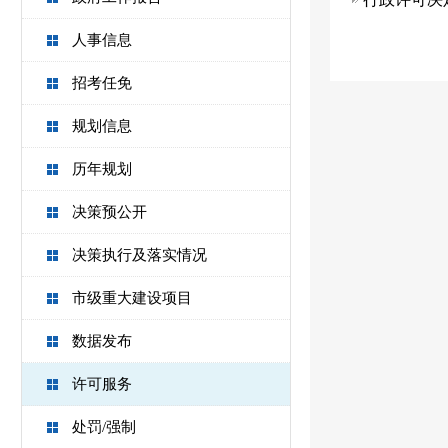
人事信息
招考任免
规划信息
历年规划
决策预公开
决策执行及落实情况
市级重大建设项目
数据发布
许可服务
处罚/强制