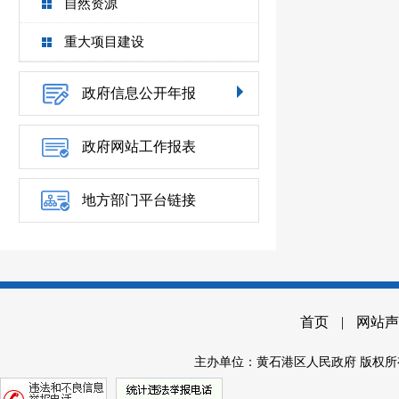
自然资源
重大项目建设
政府信息公开年报
政府网站工作报表
地方部门平台链接
首页
|
网站声
主办单位：黄石港区人民政府 版权所