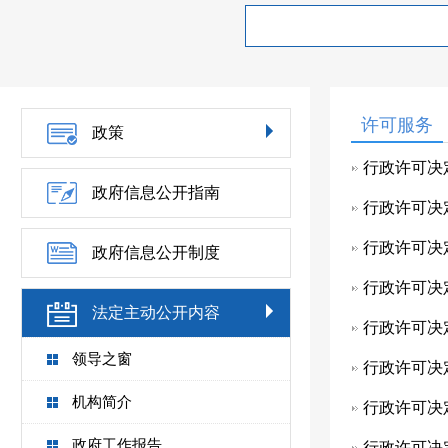
许可服务
政策
行政许可决
政府信息公开指南
行政许可决
行政许可决
政府信息公开制度
行政许可决
法定主动公开内容
行政许可决
领导之窗
行政许可决
机构简介
行政许可决
政府工作报告
行政许可决