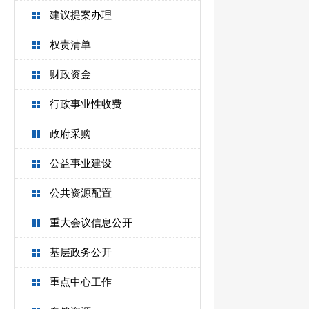
建议提案办理
权责清单
财政资金
行政事业性收费
政府采购
公益事业建设
公共资源配置
重大会议信息公开
基层政务公开
重点中心工作