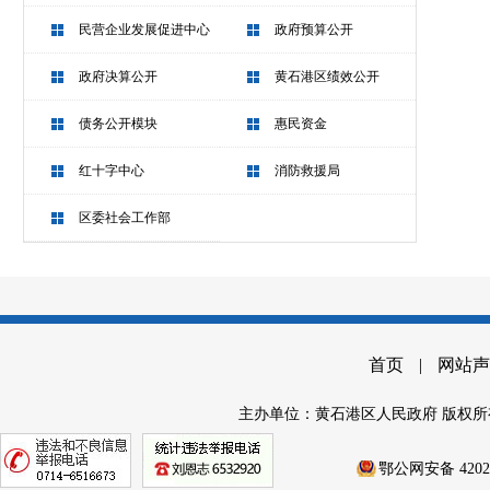
民营企业发展促进中心
政府预算公开
政府决算公开
黄石港区绩效公开
债务公开模块
惠民资金
红十字中心
消防救援局
区委社会工作部
首页
|
网站声
主办单位：黄石港区人民政府 版权所
鄂公网安备 42020