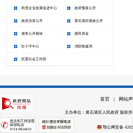
民营企业发展促进中心
政府预算公开
政府决算公开
黄石港区绩效公开
债务公开模块
惠民资金
红十字中心
消防救援局
区委社会工作部
首页
|
网站声
主办单位：黄石港区人民政府 版权所
鄂公网安备 42020