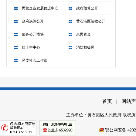
民营企业发展促进中心
政府预算公开
政府决算公开
黄石港区绩效公开
债务公开模块
惠民资金
红十字中心
消防救援局
区委社会工作部
首页
|
网站声
主办单位：黄石港区人民政府 版权所
鄂公网安备 42020