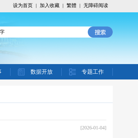
设为首页
|
加入收藏
|
繁體
|
无障碍阅读
事
数据开放
专题工作
[2026-01-04]