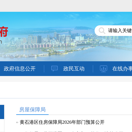
政府信息公开
政民互动
在线办
房屋保障局
黄石港区住房保障局2026年部门预算公开