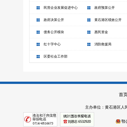
民营企业发展促进中心
政府预算公开
政府决算公开
黄石港区绩效公开
债务公开模块
惠民资金
红十字中心
消防救援局
区委社会工作部
首
主办单位：黄石港区人民
鄂公