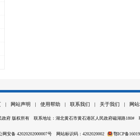
页
|
网站声明
|
使用帮助
|
联系我们
|
关于我们
|
网站
政府 版权所有
联系地址：湖北黄石市黄石港区人民政府磁湖路180#
网安备 42020202000007号
网站标识码：4202020002
鄂ICP备1601