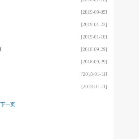
[2019-09-05]
[2019-01-22]
[2019-01-10]
明
[2018-09-29]
[2018-09-29]
[2018-01-11]
[2018-01-11]
下一页