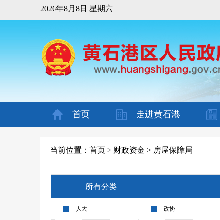
2026年8月8日 星期六
首页
走进黄石港
当前位置：
首页
>
财政资金
>
房屋保障局
所有分类
人大
政协