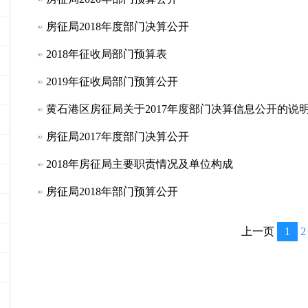
房征局2018年度部门决算公开
2018年征收局部门预算表
2019年征收局部门预算公开
黄石港区房征局关于2017年度部门决算信息公开的说
房征局2017年度部门决算公开
2018年房征局主要职责情况及单位构成
房征局2018年部门预算公开
上一页
1
2