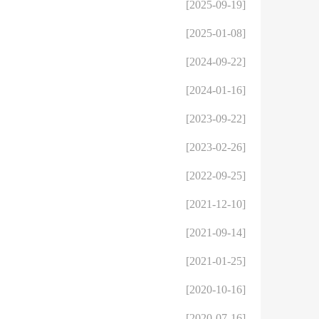
[2025-09-19]
[2025-01-08]
[2024-09-22]
[2024-01-16]
[2023-09-22]
[2023-02-26]
[2022-09-25]
[2021-12-10]
[2021-09-14]
[2021-01-25]
[2020-10-16]
[2020-07-16]