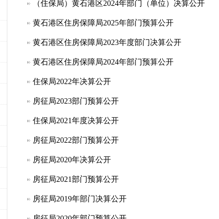
（住保局）黄石港区2024年部门（单位）决算公开
黄石港区住房保障局2025年部门预算公开
黄石港区住房保障局2023年度部门决算公开
黄石港区住房保障局2024年部门预算公开
住保局2022年决算公开
房征局2023部门预算公开
住保局2021年度决算公开
房征局2022部门预算公开
房征局2020年决算公开
房征局2021部门预算公开
房征局2019年部门决算公开
房征局2020年部门预算公开