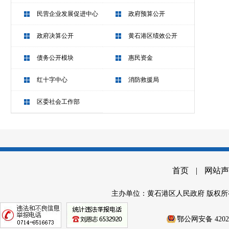
民营企业发展促进中心
政府预算公开
政府决算公开
黄石港区绩效公开
债务公开模块
惠民资金
红十字中心
消防救援局
区委社会工作部
首页
|
网站声
主办单位：黄石港区人民政府 版权所
鄂公网安备 42020