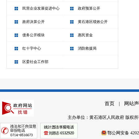
民营企业发展促进中心
政府预算公开
政府决算公开
黄石港区绩效公开
债务公开模块
惠民资金
红十字中心
消防救援局
区委社会工作部
首页
|
网站声
主办单位：黄石港区人民政府 版权所
鄂公网安备 42020