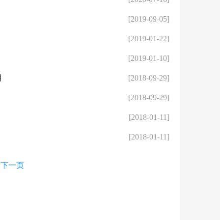
[2019-09-05]
[2019-01-22]
[2019-01-10]
明
[2018-09-29]
[2018-09-29]
[2018-01-11]
[2018-01-11]
下一页