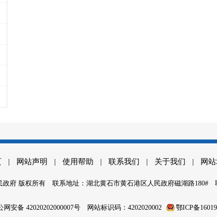
页
|
网站声明
|
使用帮助
|
联系我们
|
关于我们
|
网站
政府 版权所有
联系地址：湖北黄石市黄石港区人民政府磁湖路180#
网安备 42020202000007号
网站标识码：4202020002
鄂ICP备1601