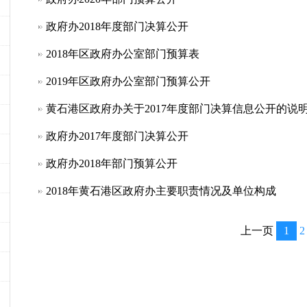
政府办2018年度部门决算公开
2018年区政府办公室部门预算表
2019年区政府办公室部门预算公开
黄石港区政府办关于2017年度部门决算信息公开的说
政府办2017年度部门决算公开
政府办2018年部门预算公开
2018年黄石港区政府办主要职责情况及单位构成
上一页
1
2