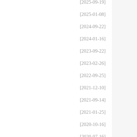
[2025-09-19]
[2025-01-08]
[2024-09-22]
[2024-01-16]
[2023-09-22]
[2023-02-26]
[2022-09-25]
[2021-12-10]
[2021-09-14]
[2021-01-25]
[2020-10-16]
[2020-07-16]