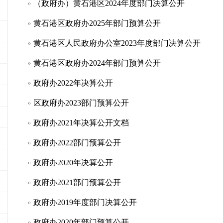
（政府办）黄石港区2024年度部门决算公开
黄石港区政府办2025年部门预算公开
黄石港区人民政府办公室2023年度部门决算公开
黄石港区政府办2024年部门预算公开
政府办2022年决算公开
区政府办2023部门预算公开
政府办2021年决算公开文档
政府办2022部门预算公开
政府办2020年决算公开
政府办2021部门预算公开
政府办2019年度部门决算公开
政府办2020年部门预算公开