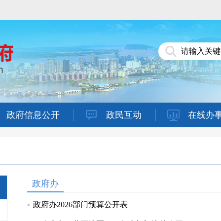
政府信息公开
政民互动
在线办
政府办
政府办2026部门预算公开表