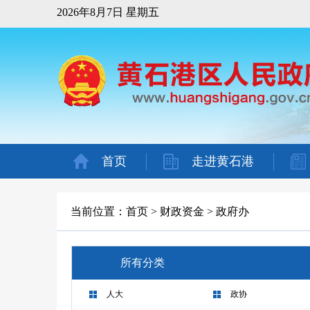
2026年8月7日 星期五
首页
走进黄石港
当前位置：
首页
>
财政资金
>
政府办
所有分类
人大
政协