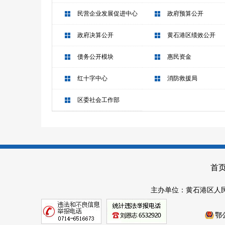
民营企业发展促进中心
政府预算公开
政府决算公开
黄石港区绩效公开
债务公开模块
惠民资金
红十字中心
消防救援局
区委社会工作部
首
主办单位：黄石港区人民
鄂公