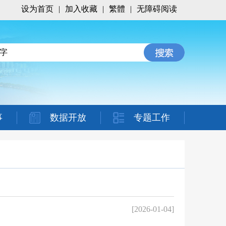
设为首页
|
加入收藏
|
繁體
|
无障碍阅读
事
数据开放
专题工作
[2026-01-04]