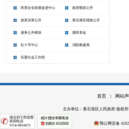
民营企业发展促进中心
政府预算公开
政府决算公开
黄石港区绩效公开
债务公开模块
惠民资金
红十字中心
消防救援局
区委社会工作部
首页
|
网站声
主办单位：黄石港区人民政府 版权所
鄂公网安备 42020